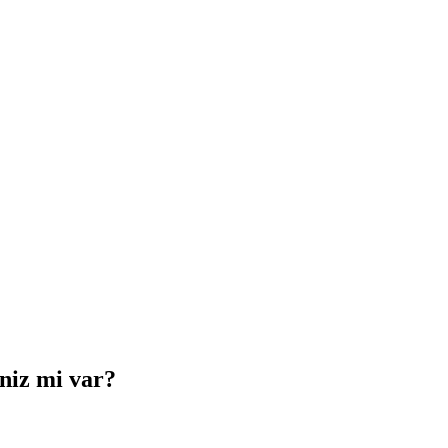
iniz mi var?