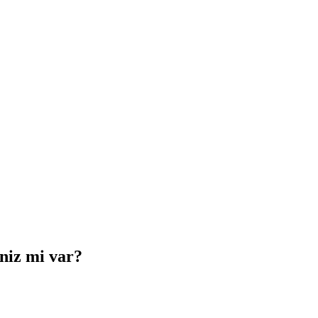
iniz mi var?