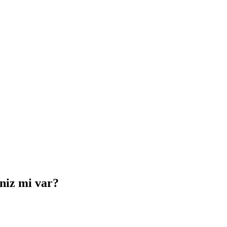
iniz mi var?