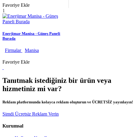
Favoriye Ekle
1
Enerjimar Manisa - Güneş Paneli
Burada
Firmalar
Manisa
Favoriye Ekle
Tanıtmak istediğiniz bir ürün veya
hizmetiniz mi var?
Reklam platformunda kolayca reklam oluşturun ve ÜCRETSİZ yayınlayın!
Şimdi Ücretsiz Reklam Verin
Kurumsal