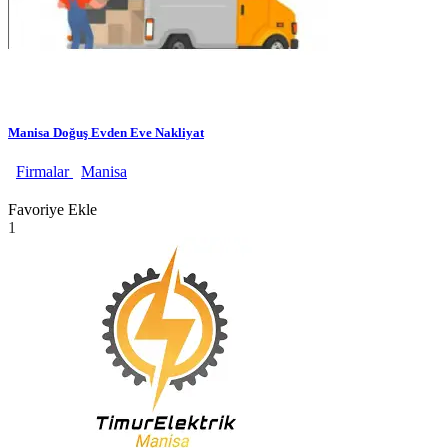
Manisa Doğuş Evden Eve Nakliyat
Firmalar
Manisa
Favoriye Ekle
1