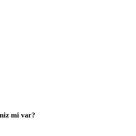
iniz mi var?