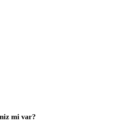
iniz mi var?