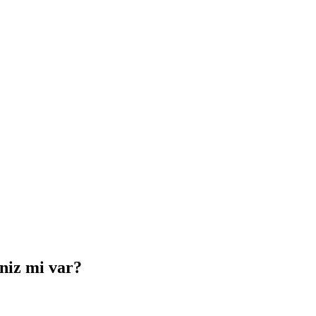
iniz mi var?