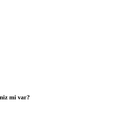
iniz mi var?