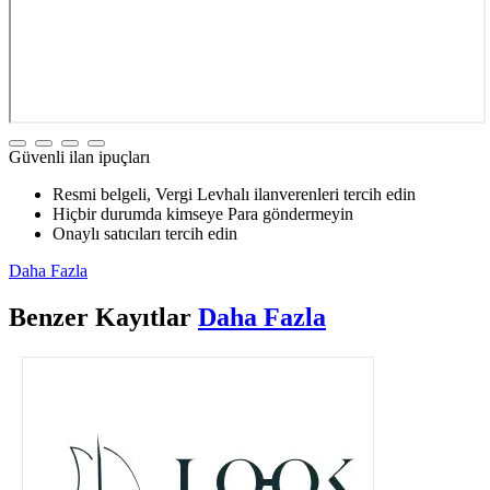
Güvenli ilan ipuçları
Resmi belgeli, Vergi Levhalı ilanverenleri tercih edin
Hiçbir durumda kimseye Para göndermeyin
Onaylı satıcıları tercih edin
Daha Fazla
Benzer
Kayıtlar
Daha Fazla