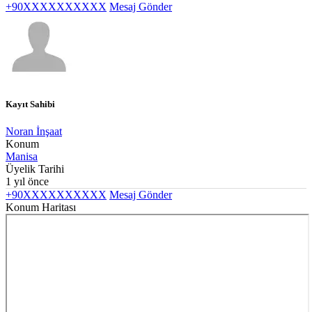
+90XXXXXXXXXX
Mesaj Gönder
Kayıt Sahibi
Noran İnşaat
Konum
Manisa
Üyelik Tarihi
1 yıl önce
+90XXXXXXXXXX
Mesaj Gönder
Konum Haritası