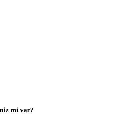
iniz mi var?