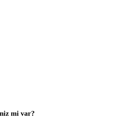
iniz mi var?