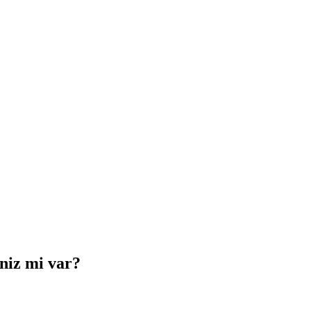
iniz mi var?