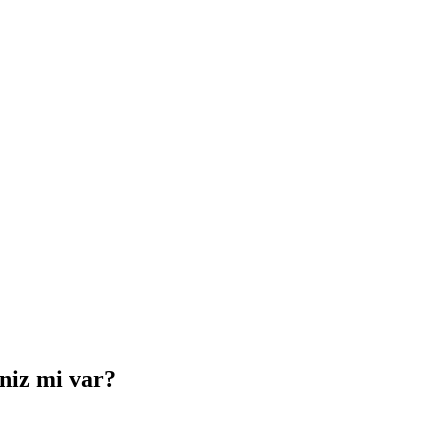
iniz mi var?