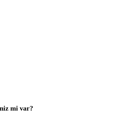
iniz mi var?