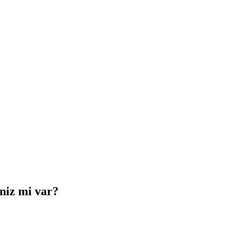
iniz mi var?