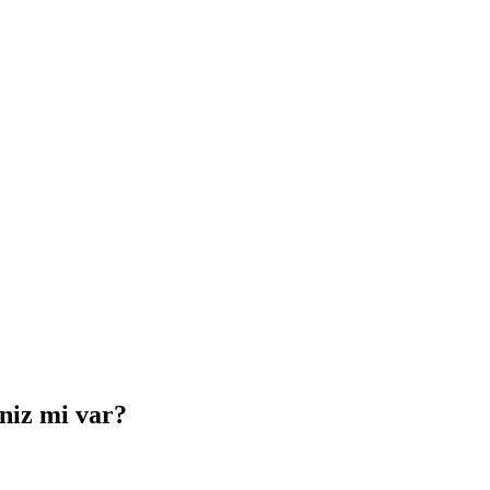
iniz mi var?