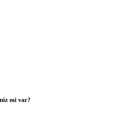
iniz mi var?