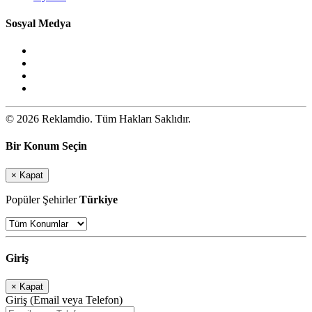
Sosyal Medya
© 2026 Reklamdio. Tüm Hakları Saklıdır.
Bir Konum Seçin
×
Kapat
Popüler Şehirler
Türkiye
Giriş
×
Kapat
Giriş (Email veya Telefon)