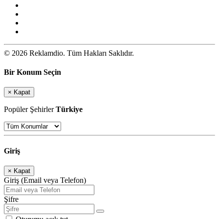
© 2026 Reklamdio. Tüm Hakları Saklıdır.
Bir Konum Seçin
×
Kapat
Popüler Şehirler
Türkiye
Giriş
×
Kapat
Giriş (Email veya Telefon)
Şifre