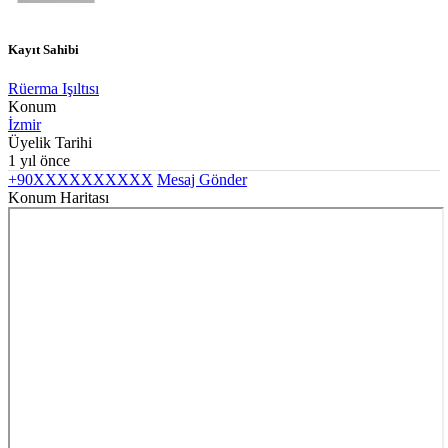
Kayıt Sahibi
Rüerma Işıltısı
Konum
İzmir
Üyelik Tarihi
1 yıl önce
+90XXXXXXXXXX
Mesaj Gönder
Konum Haritası