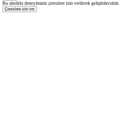
Bu sitedeki deneyiminiz çerezlere izin verilerek geliştirilecektir.
Çerezlere izin ver