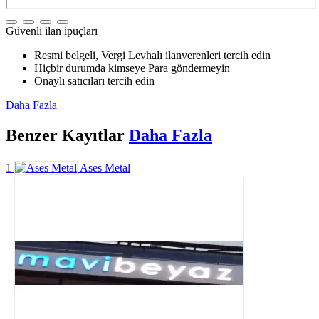
Güvenli ilan ipuçları
Resmi belgeli, Vergi Levhalı ilanverenleri tercih edin
Hiçbir durumda kimseye Para göndermeyin
Onaylı satıcıları tercih edin
Daha Fazla
Benzer
Kayıtlar
Daha Fazla
1
Ases Metal