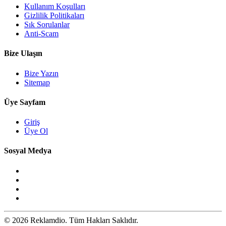
Kullanım Koşulları
Gizlilik Politikaları
Sık Sorulanlar
Anti-Scam
Bize Ulaşın
Bize Yazın
Sitemap
Üye Sayfam
Giriş
Üye Ol
Sosyal Medya
© 2026 Reklamdio. Tüm Hakları Saklıdır.