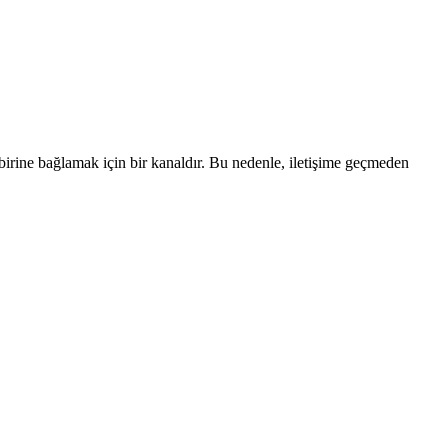
irbirine bağlamak için bir kanaldır. Bu nedenle, iletişime geçmeden