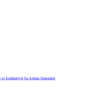
l ve Endüstriyel Su Arıtma Sistemleri