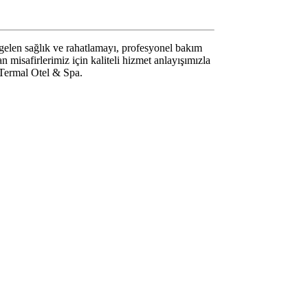
gelen sağlık ve rahatlamayı, profesyonel bakım
 misafirlerimiz için kaliteli hizmet anlayışımızla
 Termal Otel & Spa.