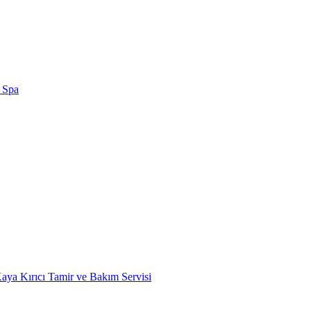
 Spa
Kaya Kırıcı Tamir ve Bakım Servisi