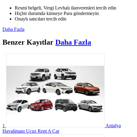
Resmi belgeli, Vergi Levhalı ilanverenleri tercih edin
Hiçbir durumda kimseye Para göndermeyin
Onaylı satıcıları tercih edin
Daha Fazla
Benzer
Kayıtlar
Daha Fazla
1
Antalya
Havalimanı Ucuz Rent A Car