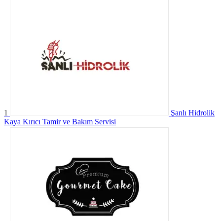
1
Şanlı Hidrolik
Kaya Kırıcı Tamir ve Bakım Servisi