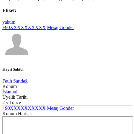
Etiket:
yalıtım
+90XXXXXXXXXX
Mesaj Gönder
Kayıt Sahibi
Fatih Sarıdağ
Konum
İstanbul
Üyelik Tarihi
2 yıl önce
+90XXXXXXXXXX
Mesaj Gönder
Konum Haritası