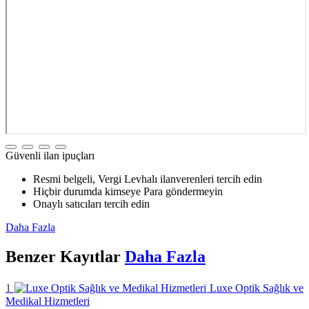
Güvenli ilan ipuçları
Resmi belgeli, Vergi Levhalı ilanverenleri tercih edin
Hiçbir durumda kimseye Para göndermeyin
Onaylı satıcıları tercih edin
Daha Fazla
Benzer
Kayıtlar
Daha Fazla
1
Luxe Optik Sağlık ve
Medikal Hizmetleri