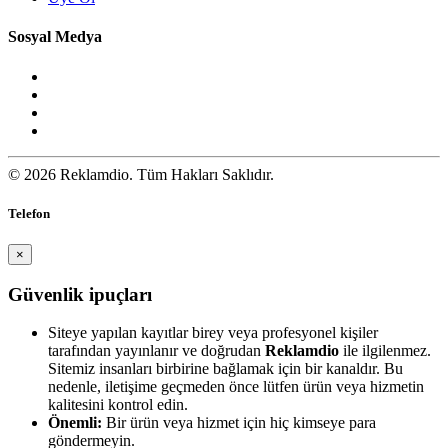
Sosyal Medya
© 2026 Reklamdio. Tüm Hakları Saklıdır.
Telefon
×
Güvenlik ipuçları
Siteye yapılan kayıtlar birey veya profesyonel kişiler
tarafından yayınlanır ve doğrudan
Reklamdio
ile ilgilenmez.
Sitemiz insanları birbirine bağlamak için bir kanaldır. Bu
nedenle, iletişime geçmeden önce lütfen ürün veya hizmetin
kalitesini kontrol edin.
Önemli:
Bir ürün veya hizmet için hiç kimseye para
göndermeyin.