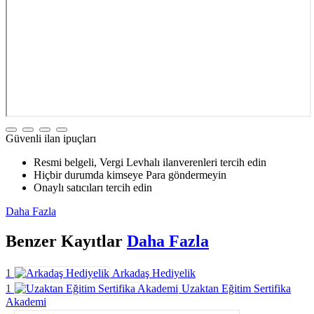
Güvenli ilan ipuçları
Resmi belgeli, Vergi Levhalı ilanverenleri tercih edin
Hiçbir durumda kimseye Para göndermeyin
Onaylı satıcıları tercih edin
Daha Fazla
Benzer
Kayıtlar
Daha Fazla
1
Arkadaş Hediyelik
1
Uzaktan Eğitim Sertifika
Akademi