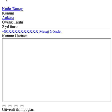
Kutlu Tamay
Konum
Ankara
Üyelik Tarihi
2 yıl önce
+90XXXXXXXXXX
Mesaj Gönder
Konum Haritası
Güvenli ilan ipuçları