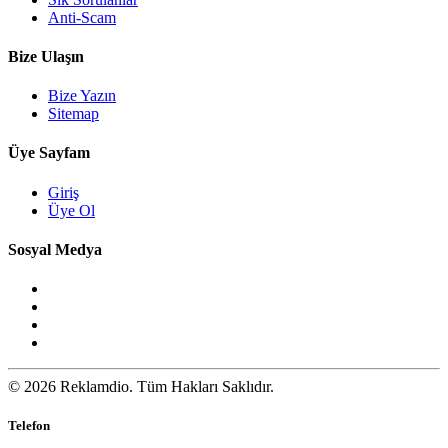
Anti-Scam
Bize Ulaşın
Bize Yazın
Sitemap
Üye Sayfam
Giriş
Üye Ol
Sosyal Medya
© 2026 Reklamdio. Tüm Hakları Saklıdır.
Telefon