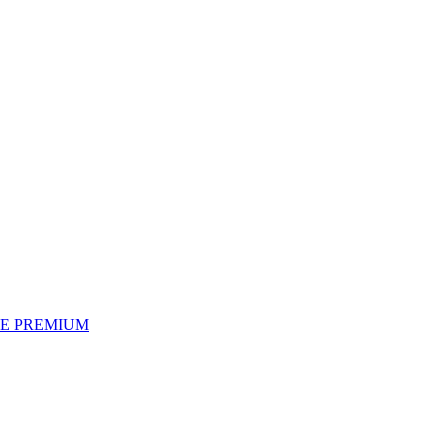
E PREMIUM