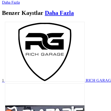
Daha Fazla
Benzer
Kayıtlar
Daha Fazla
1
RICH GARAG