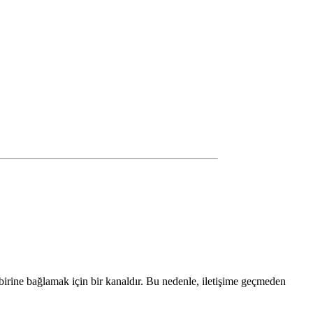
irbirine bağlamak için bir kanaldır. Bu nedenle, iletişime geçmeden