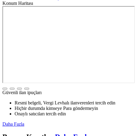
Konum Haritası
Güvenli ilan ipuçları
Resmi belgeli, Vergi Levhalı ilanverenleri tercih edin
Hiçbir durumda kimseye Para göndermeyin
Onaylı satıcıları tercih edin
Daha Fazla