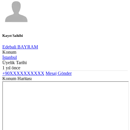
Kayıt Sahibi
Edebali BAYRAM
Konum
İstanbul
Üyelik Tarihi
1 yıl önce
+90XXXXXXXXXX
Mesaj Gönder
Konum Haritası