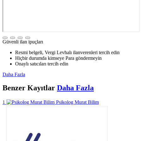
Güvenli ilan ipuçları
Resmi belgeli, Vergi Levhalı ilanverenleri tercih edin
Hiçbir durumda kimseye Para göndermeyin
Onaylı satıcıları tercih edin
Daha Fazla
Benzer
Kayıtlar
Daha Fazla
1
Psikolog Murat Bilim