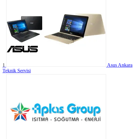
1
Asus Ankara
Teknik Servisi