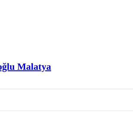
oğlu Malatya