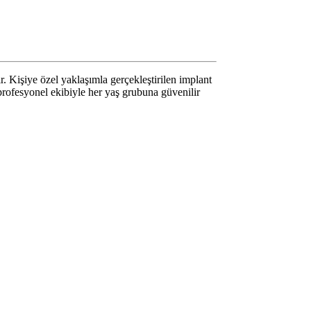
 Kişiye özel yaklaşımla gerçekleştirilen implant
 profesyonel ekibiyle her yaş grubuna güvenilir