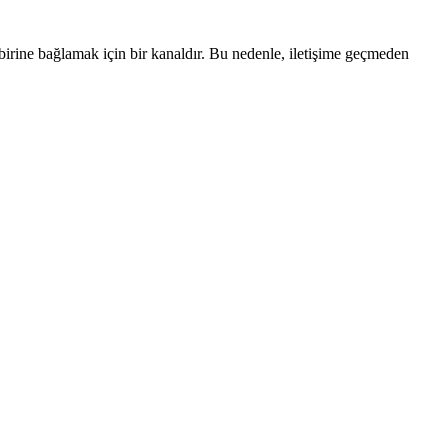
irbirine bağlamak için bir kanaldır. Bu nedenle, iletişime geçmeden