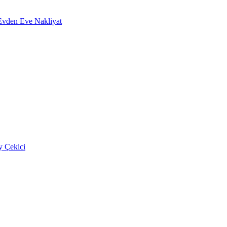
vden Eve Nakliyat
 Çekici