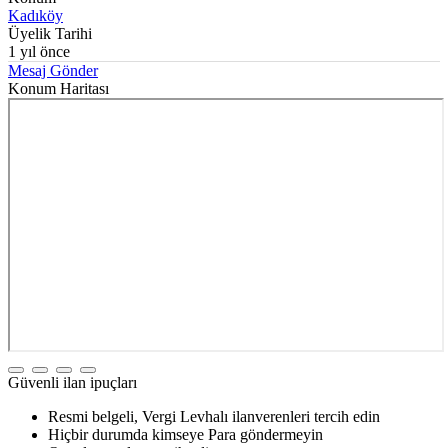
Kadıköy
Üyelik Tarihi
1 yıl önce
Mesaj Gönder
Konum Haritası
Güvenli ilan ipuçları
Resmi belgeli, Vergi Levhalı ilanverenleri tercih edin
Hiçbir durumda kimseye Para göndermeyin