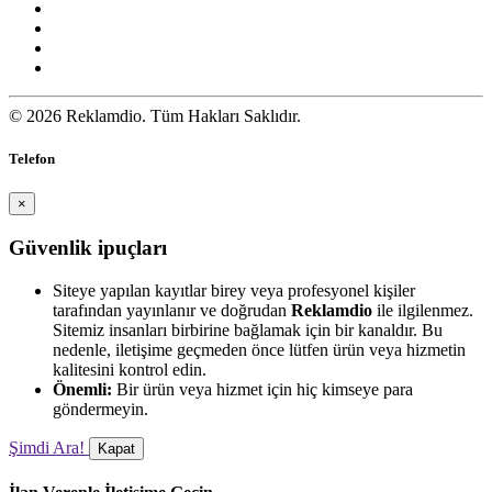
© 2026 Reklamdio. Tüm Hakları Saklıdır.
Telefon
×
Güvenlik ipuçları
Siteye yapılan kayıtlar birey veya profesyonel kişiler
tarafından yayınlanır ve doğrudan
Reklamdio
ile ilgilenmez.
Sitemiz insanları birbirine bağlamak için bir kanaldır. Bu
nedenle, iletişime geçmeden önce lütfen ürün veya hizmetin
kalitesini kontrol edin.
Önemli:
Bir ürün veya hizmet için hiç kimseye para
göndermeyin.
Şimdi Ara!
Kapat