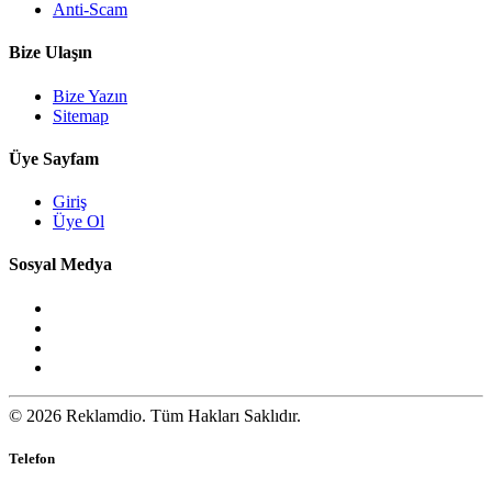
Anti-Scam
Bize Ulaşın
Bize Yazın
Sitemap
Üye Sayfam
Giriş
Üye Ol
Sosyal Medya
© 2026 Reklamdio. Tüm Hakları Saklıdır.
Telefon