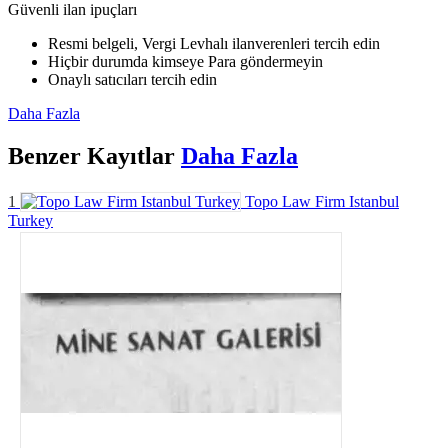
Güvenli ilan ipuçları
Resmi belgeli, Vergi Levhalı ilanverenleri tercih edin
Hiçbir durumda kimseye Para göndermeyin
Onaylı satıcıları tercih edin
Daha Fazla
Benzer
Kayıtlar
Daha Fazla
1
Topo Law Firm Istanbul
Turkey