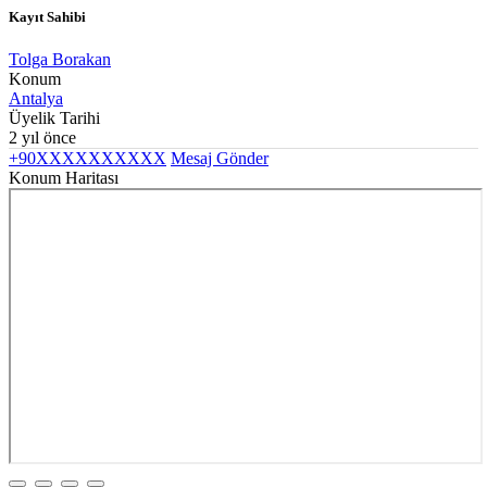
Kayıt Sahibi
Tolga Borakan
Konum
Antalya
Üyelik Tarihi
2 yıl önce
+90XXXXXXXXXX
Mesaj Gönder
Konum Haritası