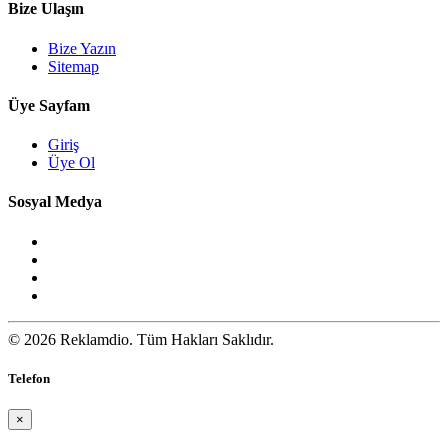
Bize Ulaşın
Bize Yazın
Sitemap
Üye Sayfam
Giriş
Üye Ol
Sosyal Medya
© 2026 Reklamdio. Tüm Hakları Saklıdır.
Telefon
×