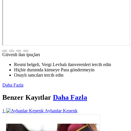
Güvenli ilan ipuçları
Resmi belgeli, Vergi Levhalı ilanverenleri tercih edin
Hiçbir durumda kimseye Para göndermeyin
Onaylı satıcıları tercih edin
Daha Fazla
Benzer
Kayıtlar
Daha Fazla
1
Ayhanlar Kepenk