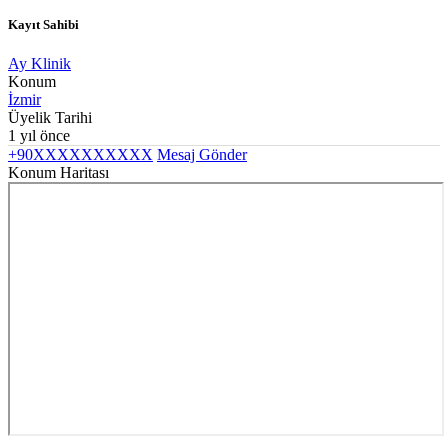
Kayıt Sahibi
Ay Klinik
Konum
İzmir
Üyelik Tarihi
1 yıl önce
+90XXXXXXXXXX
Mesaj Gönder
Konum Haritası