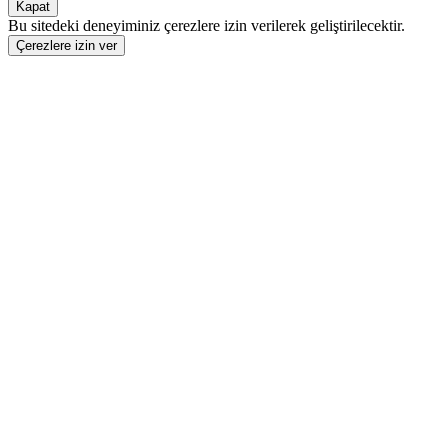
Kapat
Bu sitedeki deneyiminiz çerezlere izin verilerek geliştirilecektir.
Çerezlere izin ver