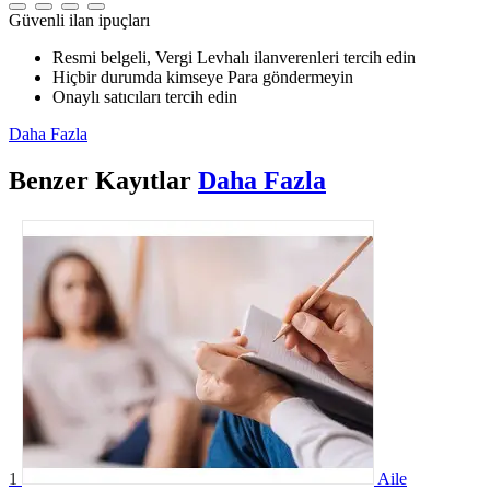
Güvenli ilan ipuçları
Resmi belgeli, Vergi Levhalı ilanverenleri tercih edin
Hiçbir durumda kimseye Para göndermeyin
Onaylı satıcıları tercih edin
Daha Fazla
Benzer
Kayıtlar
Daha Fazla
1
Aile